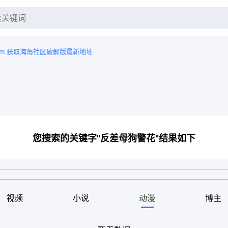
获取海角社区破解版最新地址
您搜索的关键字"反差母狗警花"结果如下
视频
小说
动漫
博主