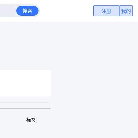
搜索
注册
我的
标签